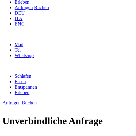
Erleben
Anfragen
Buchen
DEU
ITA
ENG
Mail
Tel
Whatsapp
Schlafen
Essen
Entspannen
Erleben
Anfragen
Buchen
Unverbindliche Anfrage