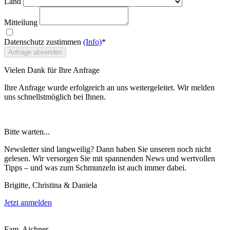
Land
Mitteilung
Datenschutz zustimmen
(Info)
*
Anfrage absenden
Vielen Dank für Ihre Anfrage
Ihre Anfrage wurde erfolgreich an uns weitergeleitet. Wir melden
uns schnellstmöglich bei Ihnen.
Bitte warten...
Newsletter sind langweilig? Dann haben Sie unseren noch nicht
gelesen. Wir versorgen Sie mit spannenden News und wertvollen
Tipps – und was zum Schmunzeln ist auch immer dabei.
Brigitte, Christina & Daniela
Jetzt anmelden
Fam. Aichner