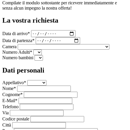
Compilate il modulo sottostante per ricevere immediatamente e
senza alcun impegno la nostra offerta!
La vostra richiesta
Data di arrivo*
Data di partenza*
Camera
Numero Adulti*
Numero bambini
Dati personali
Appellativo*
Nome*
Cognome*
E-Mail*
Telefono
Via
Codice postale
Città