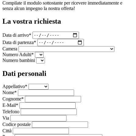
Compilate il modulo sottostante per ricevere immediatamente e
senza alcun impegno la nostra offerta!
La vostra richiesta
Data di arrivo*
Data di partenza*
Camera
Numero Adulti*
Numero bambini
Dati personali
Appellativo*
Nome*
Cognome*
E-Mail*
Telefono
Via
Codice postale
Città