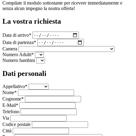
Compilate il modulo sottostante per ricevere immediatamente e
senza alcun impegno la nostra offerta!
La vostra richiesta
Data di arrivo*
Data di partenza*
Camera
Numero Adulti*
Numero bambini
Dati personali
Appellativo*
Nome*
Cognome*
E-Mail*
Telefono
Via
Codice postale
Città