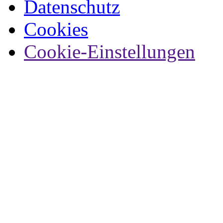
Datenschutz
Cookies
Cookie-Einstellungen