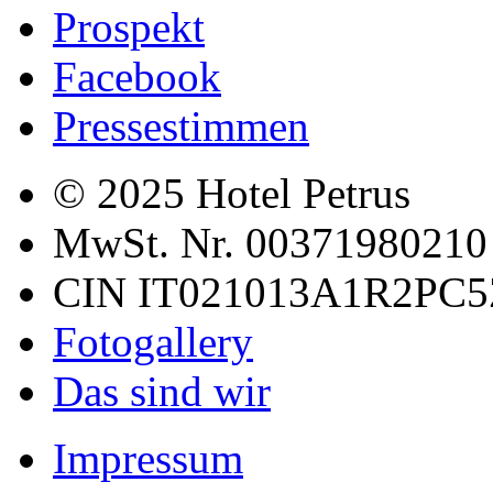
Prospekt
Facebook
Pressestimmen
© 2025 Hotel Petrus
MwSt. Nr. 00371980210
CIN IT021013A1R2PC
Fotogallery
Das sind wir
Impressum