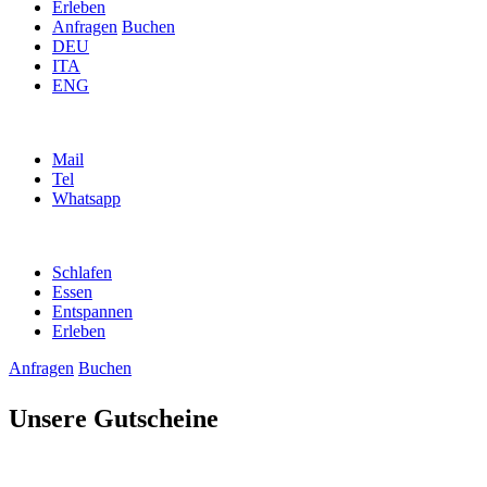
Erleben
Anfragen
Buchen
DEU
ITA
ENG
Mail
Tel
Whatsapp
Schlafen
Essen
Entspannen
Erleben
Anfragen
Buchen
Unsere Gutscheine