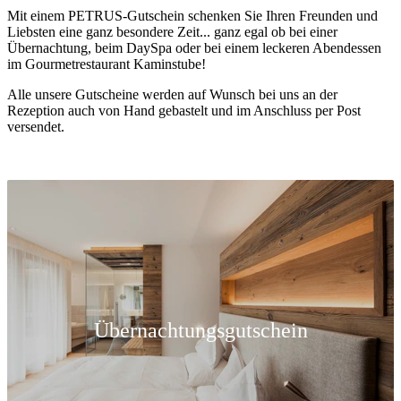
Mit einem PETRUS-Gutschein schenken Sie Ihren Freunden und
Liebsten eine ganz besondere Zeit... ganz egal ob bei einer
Übernachtung, beim DaySpa oder bei einem leckeren Abendessen
im Gourmetrestaurant Kaminstube!
Alle unsere Gutscheine werden auf Wunsch bei uns an der
Rezeption auch von Hand gebastelt und im Anschluss per Post
versendet.
Übernachtungsgutschein