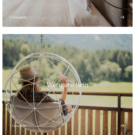
1 Gutschein
Wertgutschein
1 Gutschein