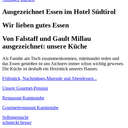
Ausgezeichnet Essen im Hotel Südtirol
Wir lieben gutes Essen
Von Falstaff und Gault Millau
ausgezeichnet: unsere Küche
Als Familie am Tisch zusammenkommen, miteinander reden und
das Essen genießen ist uns Aichners immer schon wichtig gewesen.
Die Küche ist deshalb ein Herzstück unseres Hauses.
Frühstück, Nachmittags-Marende und Abendessen...
Unsere Gourmet-Pension
Restaurant Kaminstube
Gourmetrestaurant Kaminstube
Selbstgemacht
schmeckt besser