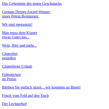
Das Geheimnis des guten Geschmacks
German Design Award Winner:
unser Petrus.Restaurant.
Wir sind megastolz!
Man muss dem Körper
etwas Gutes tun...
Wein, Bier und mehr...
Glutenfrei
genießen
Glutenfreier Urlaub
Frühstücken
im Petrus
Bleiben Sie einfach sitzen... wir kommen zu Ihnen!
Frisch vom Feld auf den Tisch
Der Lechnerhof