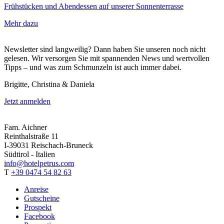
Frühstücken und Abendessen auf unserer Sonnenterrasse
Mehr dazu
Newsletter sind langweilig? Dann haben Sie unseren noch nicht
gelesen. Wir versorgen Sie mit spannenden News und wertvollen
Tipps – und was zum Schmunzeln ist auch immer dabei.
Brigitte, Christina & Daniela
Jetzt anmelden
Fam. Aichner
Reinthalstraße 11
I-39031 Reischach-Bruneck
Südtirol - Italien
info@hotelpetrus.com
T
+39 0474 54 82 63
Anreise
Gutscheine
Prospekt
Facebook