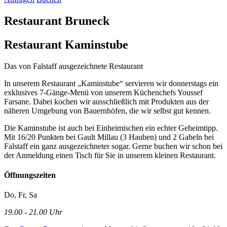
Restaurant Bruneck
Restaurant Kaminstube
Das von Falstaff ausgezeichnete Restaurant
In unserem Restaurant „Kaminstube“ servieren wir donnerstags ein
exklusives 7-Gänge-Menü von unserem Küchenchefs Youssef
Farsane. Dabei kochen wir ausschließlich mit Produkten aus der
näheren Umgebung von Bauernhöfen, die wir selbst gut kennen.
Die Kaminstube ist auch bei Einheimischen ein echter Geheimtipp.
Mit 16/20 Punkten bei Gault Millau (3 Hauben) und 2 Gabeln bei
Falstaff ein ganz ausgezeichneter sogar. Gerne buchen wir schon bei
der Anmeldung einen Tisch für Sie in unserem kleinen Restaurant.
Öffnungszeiten
Do, Fr, Sa
19.00 - 21.00 Uhr