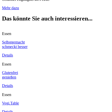
Mehr dazu
Das könnte Sie auch interessieren...
Essen
Selbstgemacht
schmeckt besser
Details
Essen
Glutenfrei
genießen
Details
Essen
Vegi.Table
Details