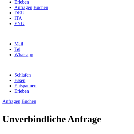
Erleben
Anfragen
Buchen
DEU
ITA
ENG
Mail
Tel
Whatsapp
Schlafen
Essen
Entspannen
Erleben
Anfragen
Buchen
Unverbindliche Anfrage