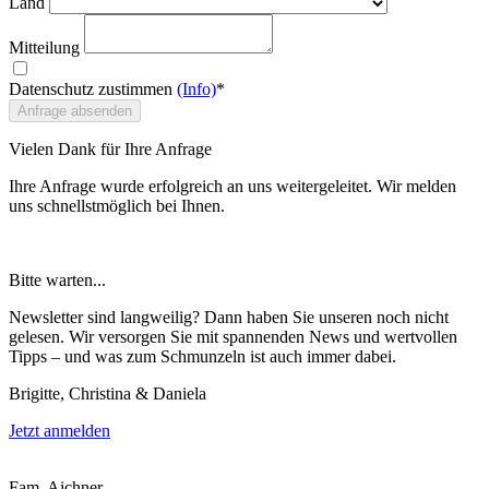
Land
Mitteilung
Datenschutz zustimmen
(Info)
*
Anfrage absenden
Vielen Dank für Ihre Anfrage
Ihre Anfrage wurde erfolgreich an uns weitergeleitet. Wir melden
uns schnellstmöglich bei Ihnen.
Bitte warten...
Newsletter sind langweilig? Dann haben Sie unseren noch nicht
gelesen. Wir versorgen Sie mit spannenden News und wertvollen
Tipps – und was zum Schmunzeln ist auch immer dabei.
Brigitte, Christina & Daniela
Jetzt anmelden
Fam. Aichner