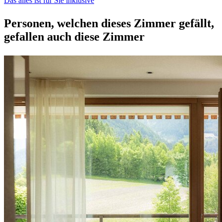
Das alles ist für Sie inklusive
Personen, welchen dieses Zimmer gefällt,
gefallen auch diese Zimmer