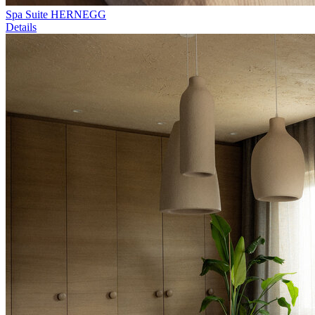
Spa Suite HERNEGG
Details