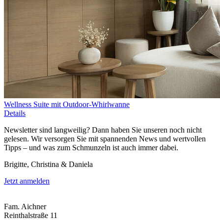
Wellness Suite mit Outdoor-Whirlwanne
Details
Newsletter sind langweilig? Dann haben Sie unseren noch nicht
gelesen. Wir versorgen Sie mit spannenden News und wertvollen
Tipps – und was zum Schmunzeln ist auch immer dabei.
Brigitte, Christina & Daniela
Jetzt anmelden
Fam. Aichner
Reinthalstraße 11