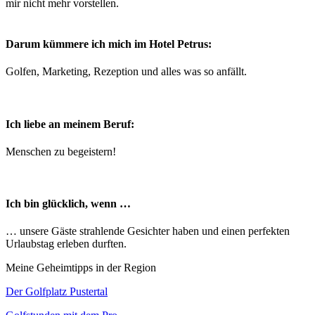
mir nicht mehr vorstellen.
Darum kümmere ich mich im Hotel Petrus:
Golfen, Marketing, Rezeption und alles was so anfällt.
Ich liebe an meinem Beruf:
Menschen zu begeistern!
Ich bin glücklich, wenn …
… unsere Gäste strahlende Gesichter haben und einen perfekten
Urlaubstag erleben durften.
Meine Geheimtipps in der Region
Der Golfplatz Pustertal