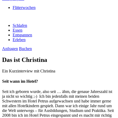
Flitterwochen
Schlafen
Essen
Entspannen
Erleben
Anfragen
Buchen
Das ist Christina
Ein Kurzinterview mit Christina
Seit wann im Hotel?
Seit ich geboren wurde, also seit … ähm, die genaue Jahreszahl ist
ja nicht so wichtig ;-) Ich bin jedenfalls mit meinen beiden
Schwestern im Hotel Petrus aufgewachsen und habe immer gerne
mit allen Hotelkindern gespielt. Dann war ich einige Jahr rund um
die Welt unterwegs – für Ausbildungen, Studium und Praktika. Seit
2008 bin ich im Hotel Petrus eingespannt und es macht mir richtig