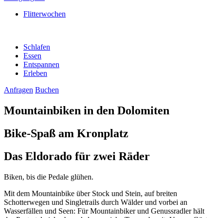
Flitterwochen
Schlafen
Essen
Entspannen
Erleben
Anfragen
Buchen
Mountainbiken in den Dolomiten
Bike-Spaß am Kronplatz
Das Eldorado für zwei Räder
Biken, bis die Pedale glühen.
Mit dem Mountainbike über Stock und Stein, auf breiten
Schotterwegen und Singletrails durch Wälder und vorbei an
Wasserfällen und Seen: Für Mountainbiker und Genussradler hält