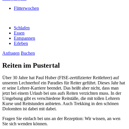
Flitterwochen
Schlafen
Essen
Entspannen
Erleben
Anfragen
Buchen
Reiten im Pustertal
Über 30 Jahre hat Paul Huber (FISE-zertifizierter Reitlehrer) auf
unserem Lechnerhof ein Paradies für Reiter geführt. Dieses Jahr hat
er seine Lehrer-Karriere beendet. Das heißt aber nicht, dass man
jetzt bei einem Urlaub bei uns aufs Reiten verzichten muss. In der
Umgebung gibt es verschiedene Reitställe, die mit tollen Lehrern
Kurse und Reitstunden anbieten. Auch Trekking in den schönen
Dolomiten ist dabei mit dabei.
Fragen Sie einfach bei uns an der Rezeption: Wir wissen, an wen
Sie sich wenden können.