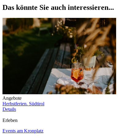
Das könnte Sie auch interessieren...
Angebote
Herbstferien. Südtirol
Details
Erleben
Events am Kronplatz