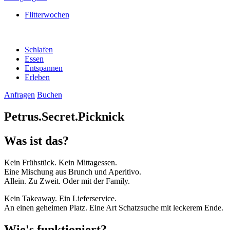
Flitterwochen
Schlafen
Essen
Entspannen
Erleben
Anfragen
Buchen
Petrus.Secret.Picknick
Was ist das?
Kein Frühstück. Kein Mittagessen.
Eine Mischung aus Brunch und Aperitivo.
Allein. Zu Zweit. Oder mit der Family.
Kein Takeaway. Ein Lieferservice.
An einen geheimen Platz. Eine Art Schatzsuche mit leckerem Ende.
Wie's funktioniert?