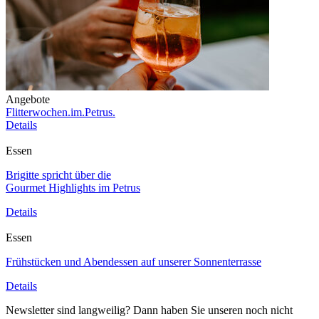
Angebote
Flitterwochen.im.Petrus.
Details
Essen
Brigitte spricht über die
Gourmet Highlights im Petrus
Details
Essen
Frühstücken und Abendessen auf unserer Sonnenterrasse
Details
Newsletter sind langweilig? Dann haben Sie unseren noch nicht