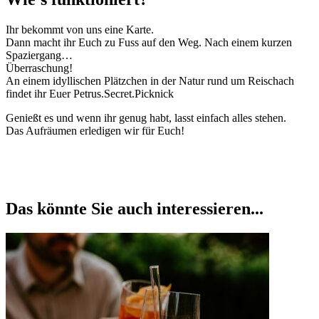
Ihr bekommt von uns eine Karte.
Dann macht ihr Euch zu Fuss auf den Weg. Nach einem kurzen
Spaziergang…
Überraschung!
An einem idyllischen Plätzchen in der Natur rund um Reischach
findet ihr Euer Petrus.Secret.Picknick
Genießt es und wenn ihr genug habt, lasst einfach alles stehen.
Das Aufräumen erledigen wir für Euch!
Das könnte Sie auch interessieren...