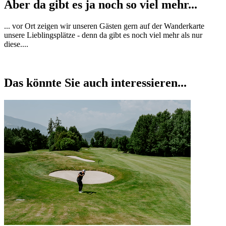
Aber da gibt es ja noch so viel mehr...
... vor Ort zeigen wir unseren Gästen gern auf der Wanderkarte
unsere Lieblingsplätze - denn da gibt es noch viel mehr als nur
diese....
Das könnte Sie auch interessieren...