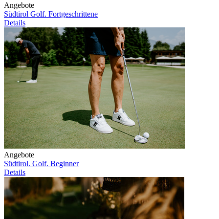
Angebote
Südtirol Golf. Fortgeschrittene
Details
Angebote
Südtirol. Golf. Beginner
Details