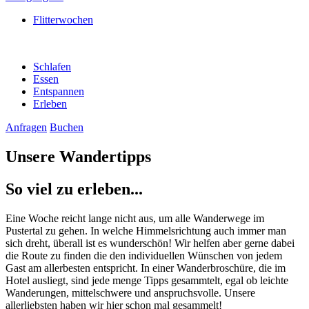
Flitterwochen
Schlafen
Essen
Entspannen
Erleben
Anfragen
Buchen
Unsere Wandertipps
So viel zu erleben...
Eine Woche reicht lange nicht aus, um alle Wanderwege im
Pustertal zu gehen. In welche Himmelsrichtung auch immer man
sich dreht, überall ist es wunderschön! Wir helfen aber gerne dabei
die Route zu finden die den individuellen Wünschen von jedem
Gast am allerbesten entspricht. In einer Wanderbroschüre, die im
Hotel ausliegt, sind jede menge Tipps gesammtelt, egal ob leichte
Wanderungen, mittelschwere und anspruchsvolle. Unsere
allerliebsten haben wir hier schon mal gesammelt!