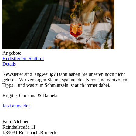
Angebote
Herbstferien. Südtirol
Details
Newsletter sind langweilig? Dann haben Sie unseren noch nicht
gelesen. Wir versorgen Sie mit spannenden News und wertvollen
Tipps – und was zum Schmunzeln ist auch immer dabei.
Brigitte, Christina & Daniela
Jetzt anmelden
Fam. Aichner
Reinthalstraße 11
I-39031 Reischach-Bruneck