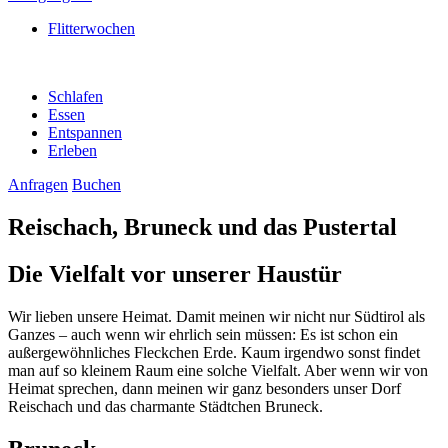
Flitterwochen
Schlafen
Essen
Entspannen
Erleben
Anfragen
Buchen
Reischach, Bruneck und das Pustertal
Die Vielfalt vor unserer Haustür
Wir lieben unsere Heimat. Damit meinen wir nicht nur Südtirol als
Ganzes – auch wenn wir ehrlich sein müssen: Es ist schon ein
außergewöhnliches Fleckchen Erde. Kaum irgendwo sonst findet
man auf so kleinem Raum eine solche Vielfalt. Aber wenn wir von
Heimat sprechen, dann meinen wir ganz besonders unser Dorf
Reischach und das charmante Städtchen Bruneck.