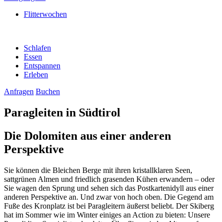
Flitterwochen
Schlafen
Essen
Entspannen
Erleben
Anfragen
Buchen
Paragleiten in Südtirol
Die Dolomiten aus einer anderen
Perspektive
Sie können die Bleichen Berge mit ihren kristallklaren Seen,
sattgrünen Almen und friedlich grasenden Kühen erwandern – oder
Sie wagen den Sprung und sehen sich das Postkartenidyll aus einer
anderen Perspektive an. Und zwar von hoch oben. Die Gegend am
Fuße des Kronplatz ist bei Paragleitern äußerst beliebt. Der Skiberg
hat im Sommer wie im Winter einiges an Action zu bieten: Unsere