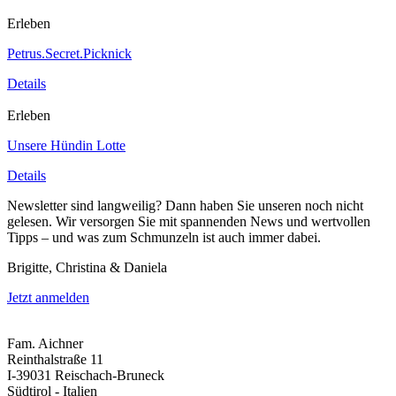
Erleben
Petrus.Secret.Picknick
Details
Erleben
Unsere Hündin Lotte
Details
Newsletter sind langweilig? Dann haben Sie unseren noch nicht
gelesen. Wir versorgen Sie mit spannenden News und wertvollen
Tipps – und was zum Schmunzeln ist auch immer dabei.
Brigitte, Christina & Daniela
Jetzt anmelden
Fam. Aichner
Reinthalstraße 11
I-39031 Reischach-Bruneck
Südtirol - Italien