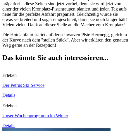
präpariert... diese Zeiten sind jetzt vorbei, denn sie wird jetzt von
einer der vielen Kronplatz-Pistenraupen planiert und jeden Tag aufs
neue für die perfekte Abfahrt präpariert. Gleichzeitig wurde sie
etwas verbreitert und sogar eingeschneit, damit sie noch länger hält!
Vielen vielen Dank an dieser Stelle an die Macher vom Kronplatz!
Die Hotelabfahrt startet auf der schwarzen Piste Herrnegg, gleich in
der Kurve nach dem "steilen Stück". Aber wir erklären den genauen
Weg gerne an der Rezeption!
Das könnte Sie auch interessieren...
Erleben
Der Petrus Ski-Service
Details
Erleben
Unser Wochenprogramm im Winter
Details