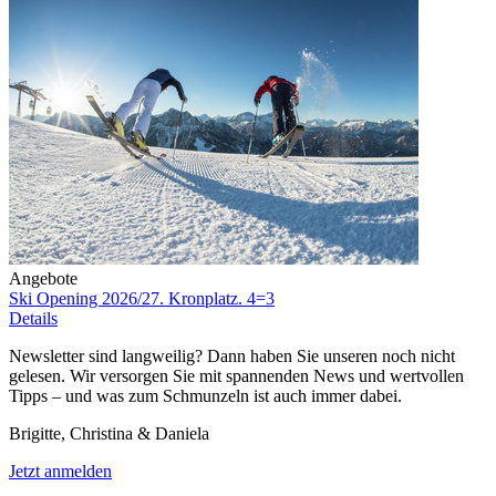
Angebote
Ski Opening 2026/27. Kronplatz. 4=3
Details
Newsletter sind langweilig? Dann haben Sie unseren noch nicht
gelesen. Wir versorgen Sie mit spannenden News und wertvollen
Tipps – und was zum Schmunzeln ist auch immer dabei.
Brigitte, Christina & Daniela
Jetzt anmelden