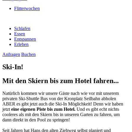
Flitterwochen
Schlafen
Essen
Entspannen
Erleben
Anfragen
Buchen
Ski-In!
Mit den Skiern bis zum Hotel fahren...
Natürlich kommen wir unsere Gäste nach wie vor mit unserem
privaten Ski-Shuttle Bus von der Kronplatz Seilbahn abholen
ABER es gibt jetzt auch die Ski-In Möglichkeit! Denn wir haben
jetzt
eine eigenen Piste bis zum Hotel.
Und es gibt echt nichts
cooleres als mit den Skiern bis in unseren Garten zu fahren, um
dann direkt in den Pool zu springen!
Seit Jahren hat Hans den alten Ziehweg selbst planiert und