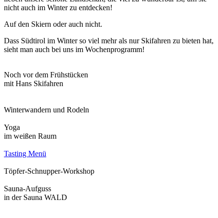
nicht auch im Winter zu entdecken!
Auf den Skiern oder auch nicht.
Dass Südtirol im Winter so viel mehr als nur Skifahren zu bieten hat,
sieht man auch bei uns im Wochenprogramm!
Noch vor dem Frühstücken
mit Hans Skifahren
Winterwandern und Rodeln
Yoga
im weißen Raum
Tasting Menü
Töpfer-Schnupper-Workshop
Sauna-Aufguss
in der Sauna WALD