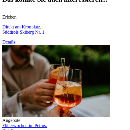
Erleben
Direkt am Kronplatz,
Südtirols Skiberg Nr. 1
Details
Angebote
Flitterwochen.im.Petrus.