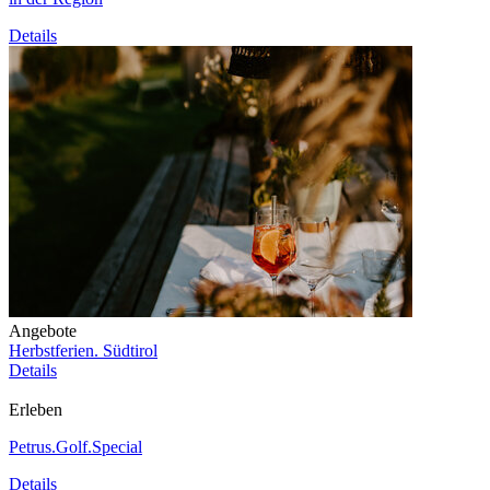
Details
Angebote
Herbstferien. Südtirol
Details
Erleben
Petrus.Golf.Special
Details