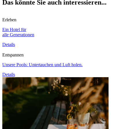
Das könnte Sie auch interessieren...
Erleben
Ein Hotel für
alle Generationen
Details
Entspannen
Unsere Pools: Untertauchen und Luft holen.
Details