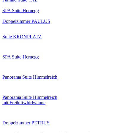
SPA Suite Hernegg
Doppelzimmer PAULUS
Suite KRONPLATZ
SPA Suite Hernegg
Panorama Suite Himmelreich
Panorama Suite Himmelreich
mit Freiluftwhirlwanne
Doppelzimmer PETRUS