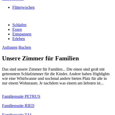
Flitterwochen
Schlafen
Essen
Entspannen
Erleben
Anfragen
Buchen
Unsere Zimmer für Familien
Das sind unsere Zimmer für Familien... Die einen sind groß mit
getrenntem Schlafzimmer für die Kinder. Andere haben Highlights
wie eine Whirlwanne und nochmal andere bieten Platz für alle in
nur einem Wohnraum. Je nachdem was einem am liebsten ist...
Familiensuite PETRUS
Familiensuite RIED
Familiensuite TAL