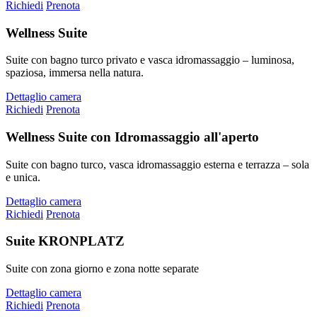
Richiedi
Prenota
Wellness Suite
Suite con bagno turco privato e vasca idromassaggio – luminosa,
spaziosa, immersa nella natura.
Dettaglio camera
Richiedi
Prenota
Wellness Suite con Idromassaggio all'aperto
Suite con bagno turco, vasca idromassaggio esterna e terrazza – sola
e unica.
Dettaglio camera
Richiedi
Prenota
Suite KRONPLATZ
Suite con zona giorno e zona notte separate
Dettaglio camera
Richiedi
Prenota