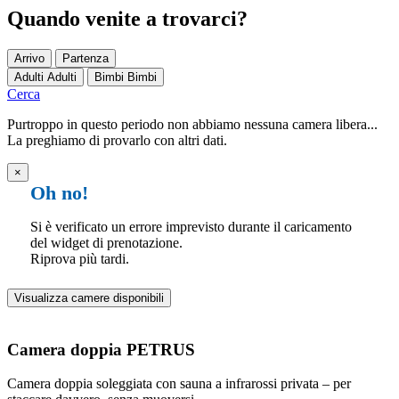
Quando venite a trovarci?
Arrivo
Partenza
Adulti
Adulti
Bimbi
Bimbi
Cerca
Purtroppo in questo periodo non abbiamo nessuna camera libera...
La preghiamo di provarlo con altri dati.
×
Oh no!
Si è verificato un errore imprevisto durante il caricamento
del widget di prenotazione.
Riprova più tardi.
Visualizza camere disponibili
Camera doppia PETRUS
Camera doppia soleggiata con sauna a infrarossi privata – per