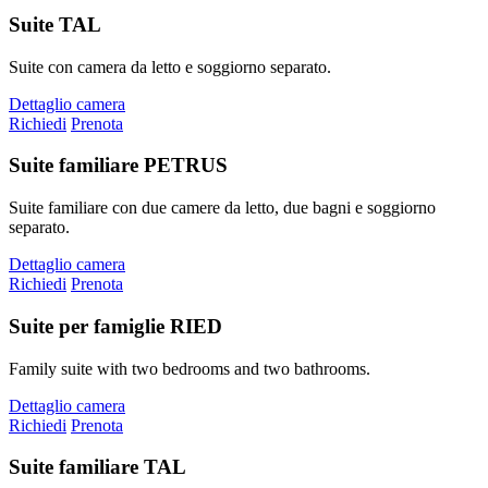
Suite TAL
Suite con camera da letto e soggiorno separato.
Dettaglio camera
Richiedi
Prenota
Suite familiare PETRUS
Suite familiare con due camere da letto, due bagni e soggiorno
separato.
Dettaglio camera
Richiedi
Prenota
Suite per famiglie RIED
Family suite with two bedrooms and two bathrooms.
Dettaglio camera
Richiedi
Prenota
Suite familiare TAL