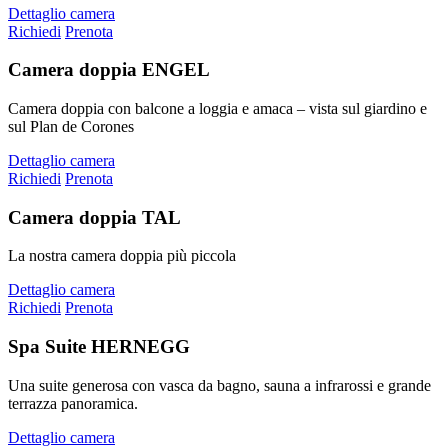
Dettaglio camera
Richiedi
Prenota
Camera doppia ENGEL
Camera doppia con balcone a loggia e amaca – vista sul giardino e
sul Plan de Corones
Dettaglio camera
Richiedi
Prenota
Camera doppia TAL
La nostra camera doppia più piccola
Dettaglio camera
Richiedi
Prenota
Spa Suite HERNEGG
Una suite generosa con vasca da bagno, sauna a infrarossi e grande
terrazza panoramica.
Dettaglio camera