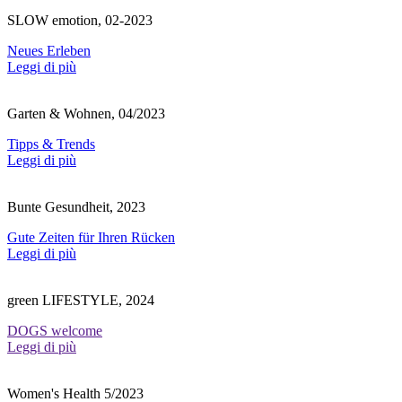
SLOW emotion, 02-2023
Neues Erleben
Leggi di più
Garten & Wohnen, 04/2023
Tipps & Trends
Leggi di più
Bunte Gesundheit, 2023
Gute Zeiten für Ihren Rücken
Leggi di più
green LIFESTYLE, 2024
DOGS welcome
Leggi di più
Women's Health 5/2023