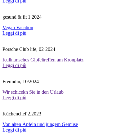
Leggi di più
gesund & fit 1,2024
Vegan Vacation
Leggi di più
Porsche Club life, 02-2024
Kulinarisches Gipfeltreffen am Kronplatz
Leggi di più
Freundin, 10/2024
Wir schicekn Sie in den Urlaub
Leggi di più
Küchenchef 2,2023
Von alten Äpfeln und jungem Gemüse
Leggi di più