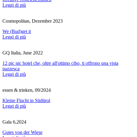
Leggi di più
Cosmopolitan, Dezember 2023
We (Bud)get it
Leggi di più
GQ Italia, June 2022
12 pic nic hotel che, oltre all'ottimo cibo, ti offrono una vista
pazzesca
Leggi di più
essen & trinken, 09/2024
Kleine Flucht in Südtirol
Leggi di più
Gala 6,2024
Gutes von der Wiese