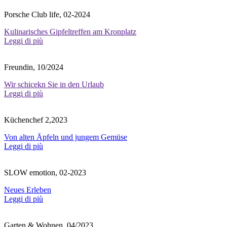
Porsche Club life, 02-2024
Kulinarisches Gipfeltreffen am Kronplatz
Leggi di più
Freundin, 10/2024
Wir schicekn Sie in den Urlaub
Leggi di più
Küchenchef 2,2023
Von alten Äpfeln und jungem Gemüse
Leggi di più
SLOW emotion, 02-2023
Neues Erleben
Leggi di più
Garten & Wohnen, 04/2023