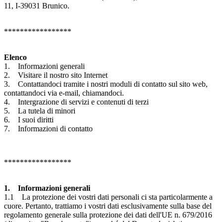
11, I-39031 Brunico.
*****************
Elenco
1. Informazioni generali
2. Visitare il nostro sito Internet
3. Contattandoci tramite i nostri moduli di contatto sul sito web,
contattandoci via e-mail, chiamandoci.
4. Intergrazione di servizi e contenuti di terzi
5. La tutela di minori
6. I suoi diritti
7. Informazioni di contatto
*****************
1. Informazioni generali
1.1 La protezione dei vostri dati personali ci sta particolarmente a
cuore. Pertanto, trattiamo i vostri dati esclusivamente sulla base del
regolamento generale sulla protezione dei dati dell'UE n. 679/2016