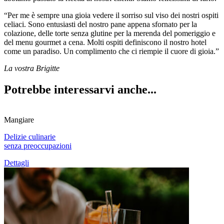
“Per me è sempre una gioia vedere il sorriso sul viso dei nostri ospiti
celiaci. Sono entusiasti del nostro pane appena sfornato per la
colazione, delle torte senza glutine per la merenda del pomeriggio e
del menu gourmet a cena. Molti ospiti definiscono il nostro hotel
come un paradiso. Un complimento che ci riempie il cuore di gioia.”
La vostra Brigitte
Potrebbe interessarvi anche...
Mangiare
Delizie culinarie
senza preoccupazioni
Dettagli