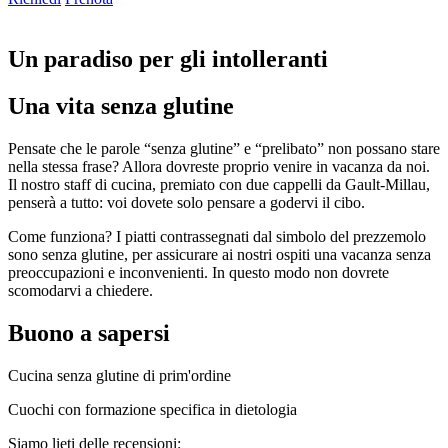
Un paradiso per gli intolleranti
Una vita senza glutine
Pensate che le parole “senza glutine” e “prelibato” non possano stare
nella stessa frase? Allora dovreste proprio venire in vacanza da noi.
Il nostro staff di cucina, premiato con due cappelli da Gault-Millau,
penserà a tutto: voi dovete solo pensare a godervi il cibo.
Come funziona? I piatti contrassegnati dal simbolo del prezzemolo
sono senza glutine, per assicurare ai nostri ospiti una vacanza senza
preoccupazioni e inconvenienti. In questo modo non dovrete
scomodarvi a chiedere.
Buono a sapersi
Cucina senza glutine di prim'ordine
Cuochi con formazione specifica in dietologia
Siamo lieti delle recensioni: