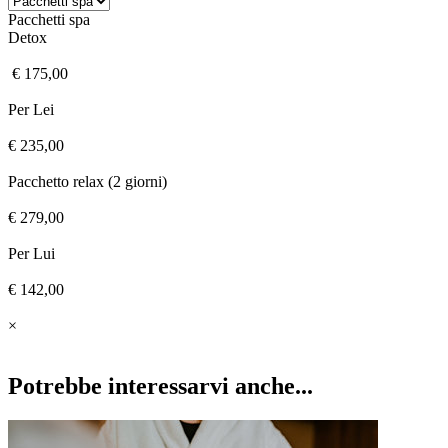
Pacchetti spa
Detox
€ 175,00
Per Lei
€ 235,00
Pacchetto relax (2 giorni)
€ 279,00
Per Lui
€ 142,00
×
Potrebbe interessarvi anche...