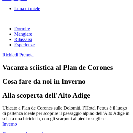
Luna di miele
Dormire
Mangiare
Rilassarsi
Esperienze
Richiedi
Prenota
Vacanza sciistica al Plan de Corones
Cosa fare da noi in Inverno
Alla scoperta dell'Alto Adige
Ubicato a Plan de Corones sulle Dolomiti, l’Hotel Petrus è il luogo
di partenza ideale per scoprire il paesaggio alpino dell’Alto Adige in
sella a una bicicletta, con gli scarponi ai piedi o sugli sci.
Inverno