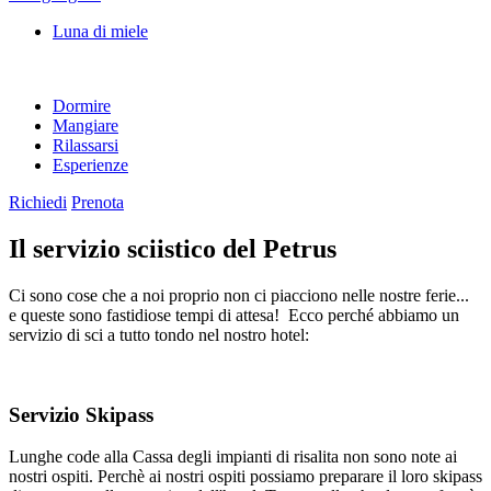
Luna di miele
Dormire
Mangiare
Rilassarsi
Esperienze
Richiedi
Prenota
Il servizio sciistico del Petrus
Ci sono cose che a noi proprio non ci piacciono nelle nostre ferie...
e queste sono fastidiose tempi di attesa! Ecco perché abbiamo un
servizio di sci a tutto tondo nel nostro hotel:
Servizio Skipass
Lunghe code alla Cassa degli impianti di risalita non sono note ai
nostri ospiti. Perchè ai nostri ospiti possiamo preparare il loro skipass